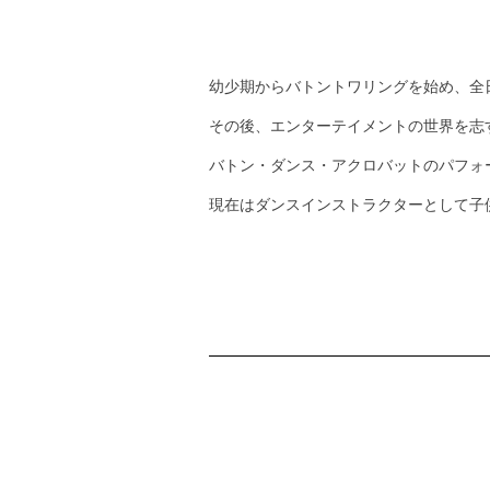
幼少期からバトントワリングを始め、全
その後、エンターテイメントの世界を志
バトン・ダンス・アクロバットのパフォ
現在はダンスインストラクターとして子