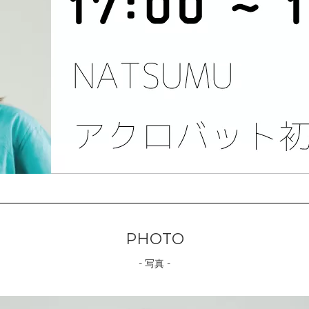
PHOTO
- 写真 -