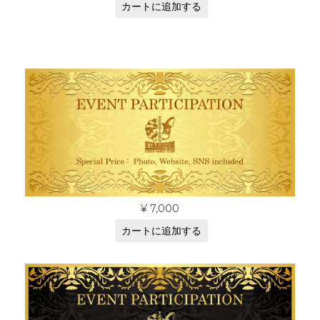
カートに追加する
¥
7,000
カートに追加する