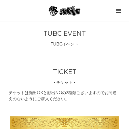
TUBC EVENT
- TUBCイベント -
TICKET
- チケット -
チケットは顔出OKと顔出NGの2種類ございますのでお間違
えのないようにご購入ください。