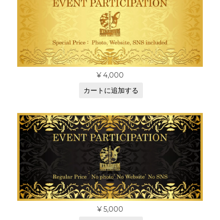
¥
4,000
カートに追加する
¥
5,000