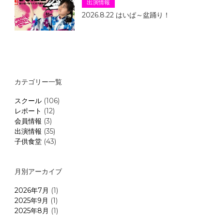
出演情報
2026.8.22 はいぱ～盆踊り！
カテゴリー一覧
スクール
(106)
レポート
(12)
会員情報
(3)
出演情報
(35)
子供食堂
(43)
月別アーカイブ
2026年7月
(1)
2025年9月
(1)
2025年8月
(1)