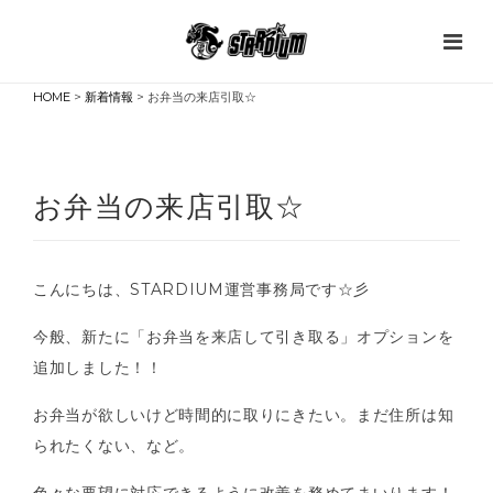
HOME
>
新着情報
> お弁当の来店引取☆
お弁当の来店引取☆
こんにちは、STARDIUM運営事務局です☆彡
今般、新たに「お弁当を来店して引き取る」オプションを
追加しました！！
お弁当が欲しいけど時間的に取りにきたい。まだ住所は知
られたくない、など。