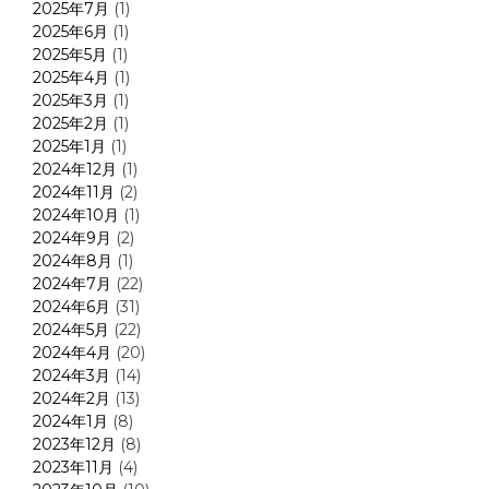
2025年7月
(1)
2025年6月
(1)
2025年5月
(1)
2025年4月
(1)
2025年3月
(1)
2025年2月
(1)
2025年1月
(1)
2024年12月
(1)
2024年11月
(2)
2024年10月
(1)
2024年9月
(2)
2024年8月
(1)
2024年7月
(22)
2024年6月
(31)
2024年5月
(22)
2024年4月
(20)
2024年3月
(14)
2024年2月
(13)
2024年1月
(8)
2023年12月
(8)
2023年11月
(4)