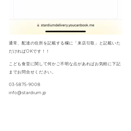
通常、配達の住所を記載する欄に「来店引取」と記載いた
だければOKです！！
こども食堂に関して何かご不明な点があればお気軽に下記
までお問合せください。
03-5875-9008
info@stardium.jp