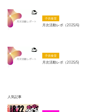
子供食堂
月次活動レポ（2025/6)
子供食堂
月次活動レポ（2025/5)
人気記事