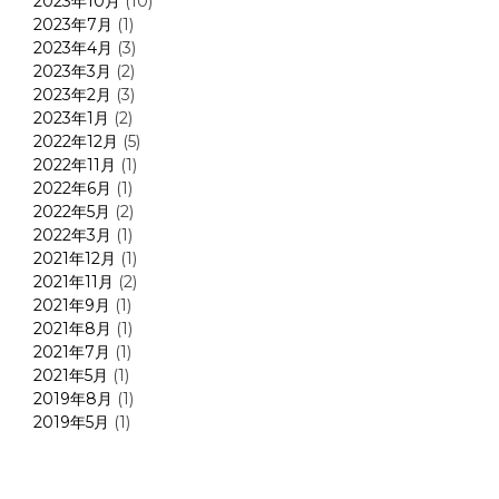
2023年10月
(10)
2023年7月
(1)
2023年4月
(3)
2023年3月
(2)
2023年2月
(3)
2023年1月
(2)
2022年12月
(5)
2022年11月
(1)
2022年6月
(1)
2022年5月
(2)
2022年3月
(1)
2021年12月
(1)
2021年11月
(2)
2021年9月
(1)
2021年8月
(1)
2021年7月
(1)
2021年5月
(1)
2019年8月
(1)
2019年5月
(1)