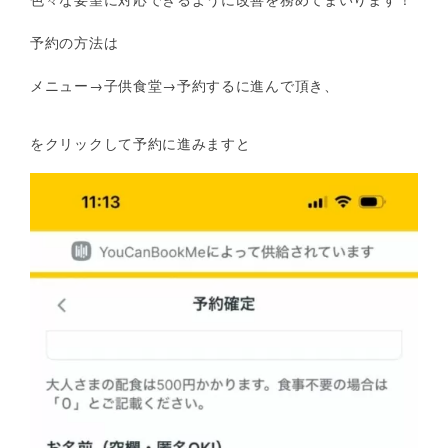
色々な要望に対応できるように改善を務めてまいります！
予約の方法は
メニュー→子供食堂→予約するに進んで頂き、
をクリックして予約に進みますと