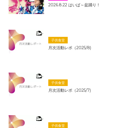
2026.8.22 はいぱ～盆踊り！
子供食堂
月次活動レポ（2025/8)
子供食堂
月次活動レポ（2025/7)
子供食堂