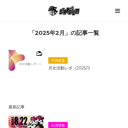
「2025年2月」の記事一覧
子供食堂
月次活動レポ（2025/1)
最新記事
出演情報