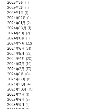
2025年3月
(1)
2025年2月
(1)
2025年1月
(1)
2024年12月
(1)
2024年11月
(2)
2024年10月
(1)
2024年9月
(2)
2024年8月
(1)
2024年7月
(22)
2024年6月
(31)
2024年5月
(22)
2024年4月
(20)
2024年3月
(14)
2024年2月
(13)
2024年1月
(8)
2023年12月
(8)
2023年11月
(4)
2023年10月
(10)
2023年7月
(1)
2023年4月
(3)
2023年3月
(2)