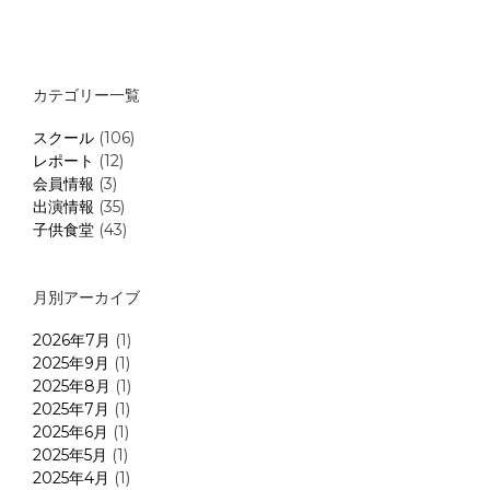
カテゴリー一覧
スクール
(106)
レポート
(12)
会員情報
(3)
出演情報
(35)
子供食堂
(43)
月別アーカイブ
2026年7月
(1)
2025年9月
(1)
2025年8月
(1)
2025年7月
(1)
2025年6月
(1)
2025年5月
(1)
2025年4月
(1)