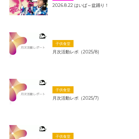
2026.8.22 はいぱ～盆踊り！
子供食堂
月次活動レポ（2025/8)
子供食堂
月次活動レポ（2025/7)
子供食堂