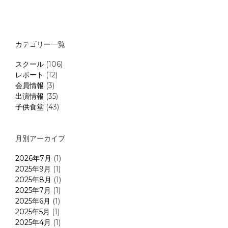
カテゴリー一覧
スクール
(106)
レポート
(12)
会員情報
(3)
出演情報
(35)
子供食堂
(43)
月別アーカイブ
2026年7月
(1)
2025年9月
(1)
2025年8月
(1)
2025年7月
(1)
2025年6月
(1)
2025年5月
(1)
2025年4月
(1)