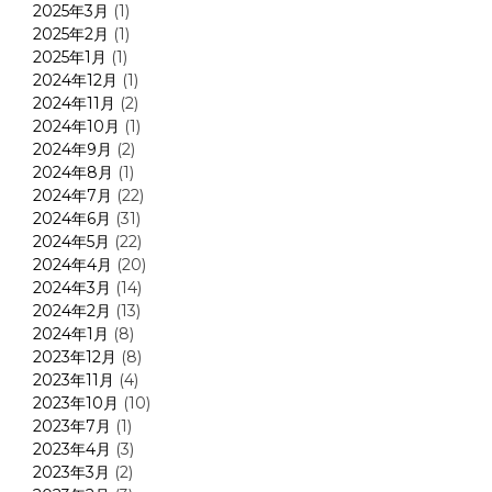
2025年3月
(1)
2025年2月
(1)
2025年1月
(1)
2024年12月
(1)
2024年11月
(2)
2024年10月
(1)
2024年9月
(2)
2024年8月
(1)
2024年7月
(22)
2024年6月
(31)
2024年5月
(22)
2024年4月
(20)
2024年3月
(14)
2024年2月
(13)
2024年1月
(8)
2023年12月
(8)
2023年11月
(4)
2023年10月
(10)
2023年7月
(1)
2023年4月
(3)
2023年3月
(2)