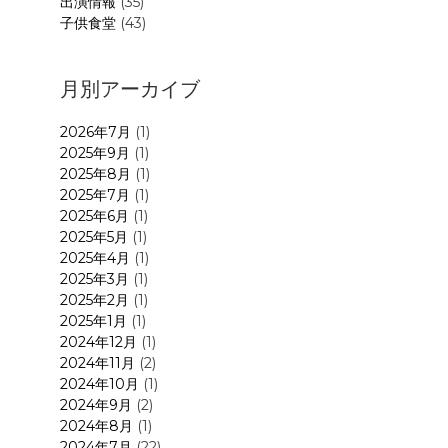
出演情報
(35)
子供食堂
(43)
月別アーカイブ
2026年7月
(1)
2025年9月
(1)
2025年8月
(1)
2025年7月
(1)
2025年6月
(1)
2025年5月
(1)
2025年4月
(1)
2025年3月
(1)
2025年2月
(1)
2025年1月
(1)
2024年12月
(1)
2024年11月
(2)
2024年10月
(1)
2024年9月
(2)
2024年8月
(1)
2024年7月
(22)