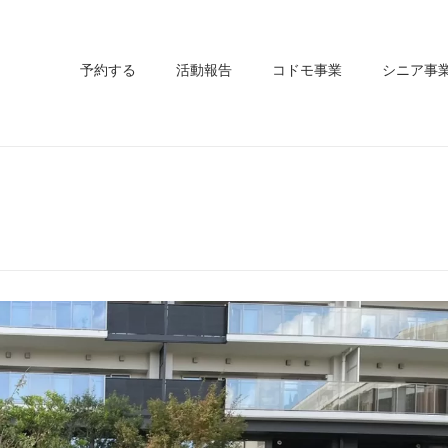
予約する
活動報告
コドモ事業
シニア事