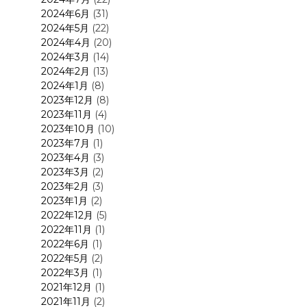
2024年6月
(31)
2024年5月
(22)
2024年4月
(20)
2024年3月
(14)
2024年2月
(13)
2024年1月
(8)
2023年12月
(8)
2023年11月
(4)
2023年10月
(10)
2023年7月
(1)
2023年4月
(3)
2023年3月
(2)
2023年2月
(3)
2023年1月
(2)
2022年12月
(5)
2022年11月
(1)
2022年6月
(1)
2022年5月
(2)
2022年3月
(1)
2021年12月
(1)
2021年11月
(2)