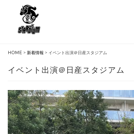
HOME
>
新着情報
> イベント出演＠日産スタジアム
イベント出演＠日産スタジアム