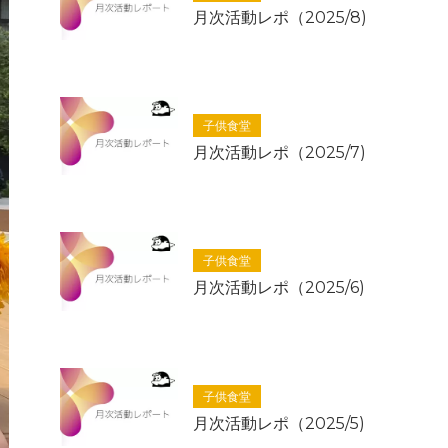
月次活動レポ（2025/8)
子供食堂
月次活動レポ（2025/7)
子供食堂
月次活動レポ（2025/6)
子供食堂
月次活動レポ（2025/5)