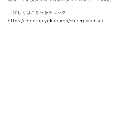
↓↓詳しくはこちらをチェック
https://cheerup.yokohama/cheerparadise/