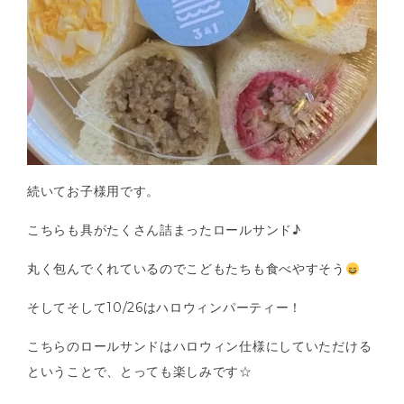
続いてお子様用です。
こちらも具がたくさん詰まったロールサンド♪
丸く包んでくれているのでこどもたちも食べやすそう
そしてそして10/26はハロウィンパーティー！
こちらのロールサンドはハロウィン仕様にしていただける
ということで、とっても楽しみです☆