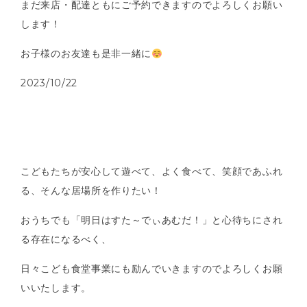
まだ来店・配達ともにご予約できますのでよろしくお願い
します！
お子様のお友達も是非一緒に
2023/10/22
こどもたちが安心して遊べて、よく食べて、笑顔であふれ
る、そんな居場所を作りたい！
おうちでも「明日はすた～でぃあむだ！」と心待ちにされ
る存在になるべく、
日々こども食堂事業にも励んでいきますのでよろしくお願
いいたします。