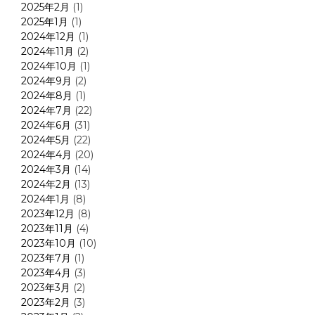
2025年2月
(1)
2025年1月
(1)
2024年12月
(1)
2024年11月
(2)
2024年10月
(1)
2024年9月
(2)
2024年8月
(1)
2024年7月
(22)
2024年6月
(31)
2024年5月
(22)
2024年4月
(20)
2024年3月
(14)
2024年2月
(13)
2024年1月
(8)
2023年12月
(8)
2023年11月
(4)
2023年10月
(10)
2023年7月
(1)
2023年4月
(3)
2023年3月
(2)
2023年2月
(3)