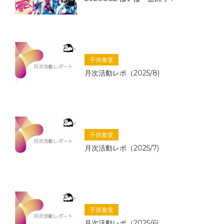
子供食堂
月次活動レポ（2025/8)
子供食堂
月次活動レポ（2025/7)
子供食堂
月次活動レポ（2025/6)