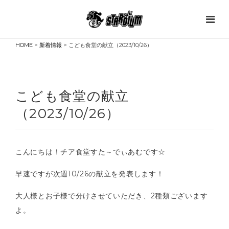
HOME
>
新着情報
> こども食堂の献立（2023/10/26）
こども食堂の献立
（2023/10/26）
こんにちは！チア食堂すた～でぃあむです☆
早速ですが次週10/26の献立を発表します！
大人様とお子様で分けさせていただき、2種類ございます
よ。