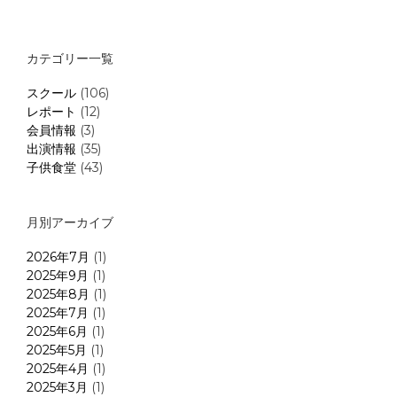
カテゴリー一覧
スクール
(106)
レポート
(12)
会員情報
(3)
出演情報
(35)
子供食堂
(43)
月別アーカイブ
2026年7月
(1)
2025年9月
(1)
2025年8月
(1)
2025年7月
(1)
2025年6月
(1)
2025年5月
(1)
2025年4月
(1)
2025年3月
(1)