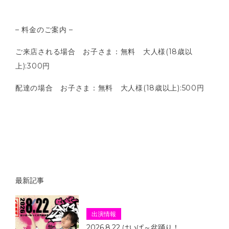
– 料金のご案内 –
ご来店される場合 お子さま：無料 大人様(18歳以
上):300円
配達の場合 お子さま：無料 大人様(18歳以上):500円
最新記事
出演情報
2026.8.22 はいぱ～盆踊り！