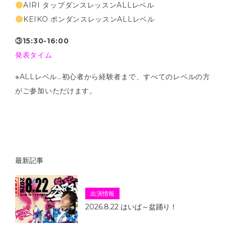
AIRI タップダンスレッスンALLレベル
KEIKO ポンダンスレッスンALLレベル
③15:30-16:00
発表タイム
※ALLレベル…初心者から経験者まで、すべてのレベルの方
がご参加いただけます。
最新記事
出演情報
2026.8.22 はいぱ～盆踊り！