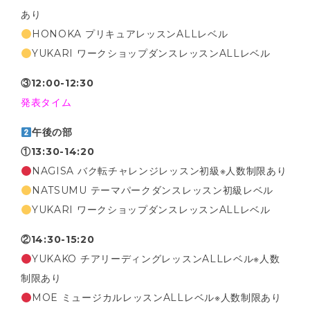
あり
HONOKA プリキュアレッスンALLレベル
YUKARI ワークショップダンスレッスンALLレベル
③12:00-12:30
発表タイム
午後の部
①13:30-14:20
NAGISA バク転チャレンジレッスン初級※人数制限あり
NATSUMU テーマパークダンスレッスン初級レベル
YUKARI ワークショップダンスレッスンALLレベル
②14:30-15:20
YUKAKO チアリーディングレッスンALLレベル※人数
制限あり
MOE ミュージカルレッスンALLレベル※人数制限あり