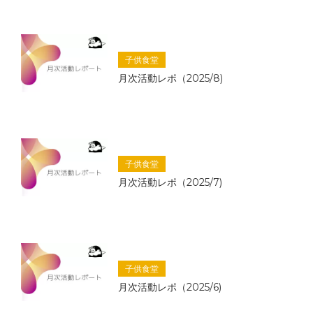
子供食堂
月次活動レポ（2025/8)
子供食堂
月次活動レポ（2025/7)
子供食堂
月次活動レポ（2025/6)