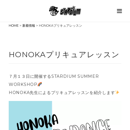
HOME
>
新着情報
> HONOKAプリキュアレッスン
HONOKAプリキュアレッスン
７月１３日に開催するSTARDIUM SUMMER
WORKSHOP
HONOKA先生によるプリキュアレッスンを紹介します