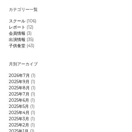
カテゴリー一覧
スクール
(106)
レポート
(12)
会員情報
(3)
出演情報
(35)
子供食堂
(43)
月別アーカイブ
2026年7月
(1)
2025年9月
(1)
2025年8月
(1)
2025年7月
(1)
2025年6月
(1)
2025年5月
(1)
2025年4月
(1)
2025年3月
(1)
2025年2月
(1)
2025年1月
(1)