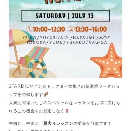
STARDIUMインストラクター大集合の超豪華ワークショ
ップを開催します
大満足間違いなしのスペシャルなレッスンをお得に受けら
れるこの機会をお見逃しなく
午前２、午後２、
最大４レッスン
の受講が可能です！