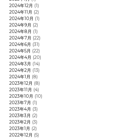
2024年12月
(1)
2024年11月
(2)
2024年10月
(1)
2024年9月
(2)
2024年8月
(1)
2024年7月
(22)
2024年6月
(31)
2024年5月
(22)
2024年4月
(20)
2024年3月
(14)
2024年2月
(13)
2024年1月
(8)
2023年12月
(8)
2023年11月
(4)
2023年10月
(10)
2023年7月
(1)
2023年4月
(3)
2023年3月
(2)
2023年2月
(3)
2023年1月
(2)
2022年12月
(5)