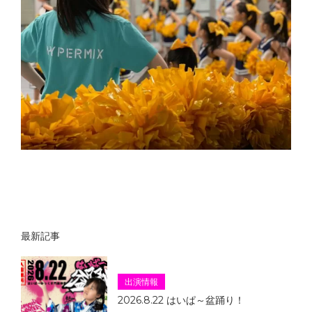
最新記事
出演情報
2026.8.22 はいぱ～盆踊り！