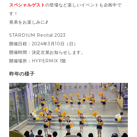
スペシャルゲスト
の登場など楽しいイベントも企画中で
す！
発表をお楽しみに♪
STARDIUM Recital 2023
開催日程：2024年3月10日（日）
開催時間：決定次第お知らせします。
開催場所：HYPERMIX 1階
昨年の様子