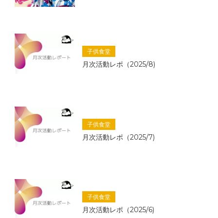
子供食堂
月次活動レポ（2025/8)
子供食堂
月次活動レポ（2025/7)
子供食堂
月次活動レポ（2025/6)