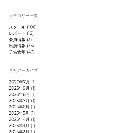
カテゴリー一覧
スクール
(106)
レポート
(12)
会員情報
(3)
出演情報
(35)
子供食堂
(43)
月別アーカイブ
2026年7月
(1)
2025年9月
(1)
2025年8月
(1)
2025年7月
(1)
2025年6月
(1)
2025年5月
(1)
2025年4月
(1)
2025年3月
(1)
2025年2月
(1)