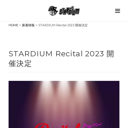
HOME
>
新着情報
> STARDIUM Recital 2023 開催決定
STARDIUM Recital 2023 開
催決定