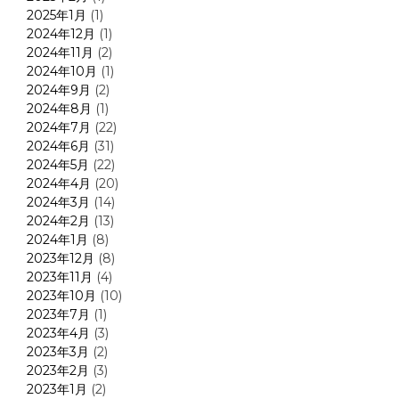
2025年1月
(1)
2024年12月
(1)
2024年11月
(2)
2024年10月
(1)
2024年9月
(2)
2024年8月
(1)
2024年7月
(22)
2024年6月
(31)
2024年5月
(22)
2024年4月
(20)
2024年3月
(14)
2024年2月
(13)
2024年1月
(8)
2023年12月
(8)
2023年11月
(4)
2023年10月
(10)
2023年7月
(1)
2023年4月
(3)
2023年3月
(2)
2023年2月
(3)
2023年1月
(2)