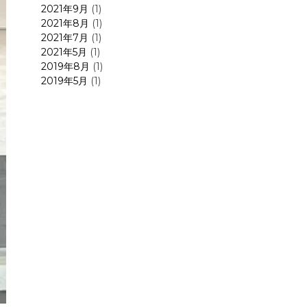
2021年9月
(1)
2021年8月
(1)
2021年7月
(1)
2021年5月
(1)
2019年8月
(1)
2019年5月
(1)