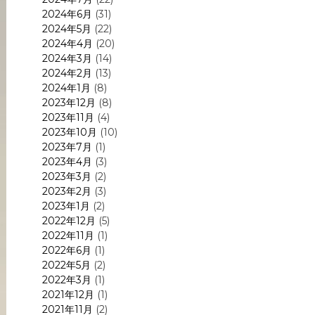
2024年6月
(31)
2024年5月
(22)
2024年4月
(20)
2024年3月
(14)
2024年2月
(13)
2024年1月
(8)
2023年12月
(8)
2023年11月
(4)
2023年10月
(10)
2023年7月
(1)
2023年4月
(3)
2023年3月
(2)
2023年2月
(3)
2023年1月
(2)
2022年12月
(5)
2022年11月
(1)
2022年6月
(1)
2022年5月
(2)
2022年3月
(1)
2021年12月
(1)
2021年11月
(2)