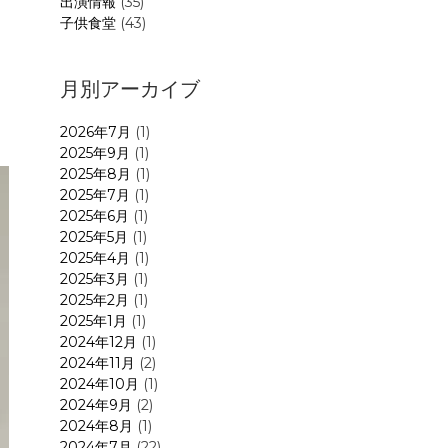
出演情報
(35)
子供食堂
(43)
月別アーカイブ
2026年7月
(1)
2025年9月
(1)
2025年8月
(1)
2025年7月
(1)
2025年6月
(1)
2025年5月
(1)
2025年4月
(1)
2025年3月
(1)
2025年2月
(1)
2025年1月
(1)
2024年12月
(1)
2024年11月
(2)
2024年10月
(1)
2024年9月
(2)
2024年8月
(1)
2024年7月
(22)