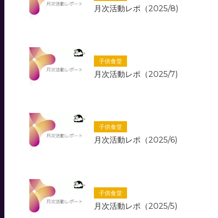
月次活動レポ（2025/8)
子供食堂
月次活動レポ（2025/7)
子供食堂
月次活動レポ（2025/6)
子供食堂
月次活動レポ（2025/5)