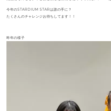
今年のSTARDIUM STARは誰の手に？
たくさんのチャレンジお待ちしてます！！
昨年の様子