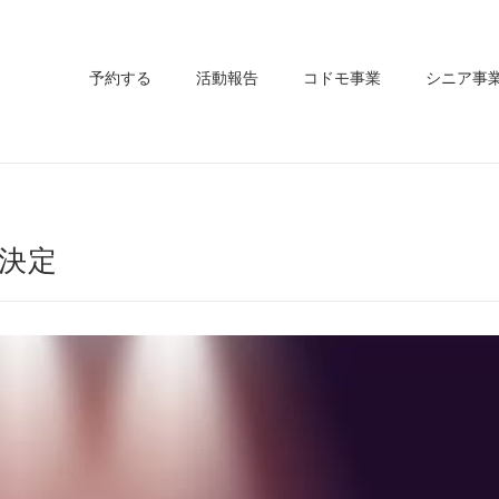
予約する
活動報告
コドモ事業
シニア事
催決定