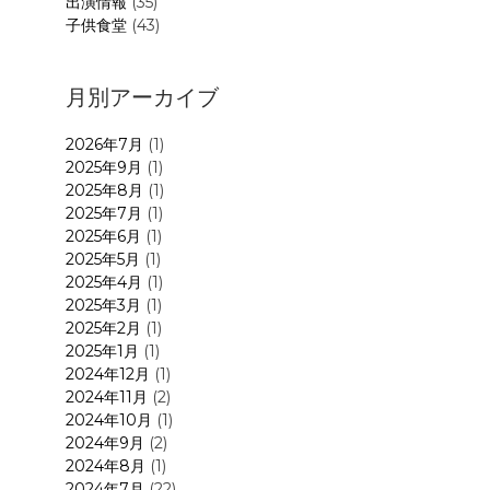
出演情報
(35)
子供食堂
(43)
月別アーカイブ
2026年7月
(1)
2025年9月
(1)
2025年8月
(1)
2025年7月
(1)
ェ
2025年6月
(1)
2025年5月
(1)
2025年4月
(1)
2025年3月
(1)
2025年2月
(1)
2025年1月
(1)
2024年12月
(1)
2024年11月
(2)
2024年10月
(1)
2024年9月
(2)
2024年8月
(1)
2024年7月
(22)