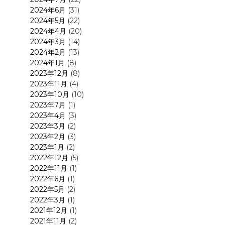
2024年6月
(31)
2024年5月
(22)
2024年4月
(20)
2024年3月
(14)
2024年2月
(13)
2024年1月
(8)
2023年12月
(8)
2023年11月
(4)
2023年10月
(10)
2023年7月
(1)
2023年4月
(3)
2023年3月
(2)
2023年2月
(3)
2023年1月
(2)
2022年12月
(5)
2022年11月
(1)
2022年6月
(1)
2022年5月
(2)
2022年3月
(1)
2021年12月
(1)
2021年11月
(2)