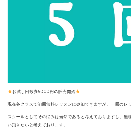
お試し回数券5000円の販売開始
現在各クラスで初回無料レッスンに参加できますが、一回のレ
スクールとしてその悩みは当然であると考えておりますし、無
い頂きたいと考えております。