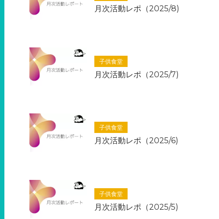
月次活動レポ（2025/8)
子供食堂
月次活動レポ（2025/7)
子供食堂
月次活動レポ（2025/6)
子供食堂
月次活動レポ（2025/5)