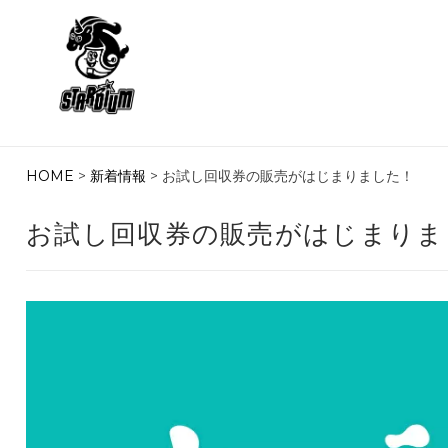
HOME
>
新着情報
> お試し回収券の販売がはじまりました！
お試し回収券の販売がはじまりま