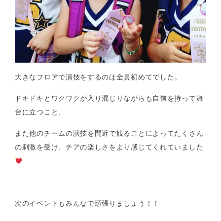
大きなフロアで演技をするのは全員初めてでした。
ドキドキとワクワクが入り混じりながらも自信を持って舞
台に立つこと、
また他のチームの演技を間近で観ることによってたくさん
の刺激を受け、チアの楽しさをより感じてくれていました
次のイベントもみんなで頑張りましょう！！