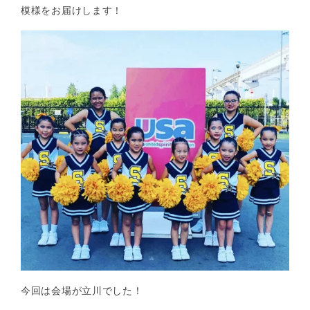
模様をお届けします！
今回は会場が立川でした！