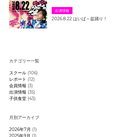
出演情報
2026.8.22 はいぱ～盆踊り！
カテゴリー一覧
スクール
(106)
レポート
(12)
会員情報
(3)
出演情報
(35)
子供食堂
(43)
月別アーカイブ
2026年7月
(1)
2025年9月
(1)