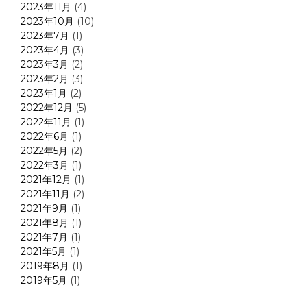
2023年11月
(4)
2023年10月
(10)
2023年7月
(1)
2023年4月
(3)
2023年3月
(2)
2023年2月
(3)
2023年1月
(2)
2022年12月
(5)
2022年11月
(1)
2022年6月
(1)
2022年5月
(2)
2022年3月
(1)
2021年12月
(1)
2021年11月
(2)
2021年9月
(1)
2021年8月
(1)
2021年7月
(1)
2021年5月
(1)
2019年8月
(1)
2019年5月
(1)