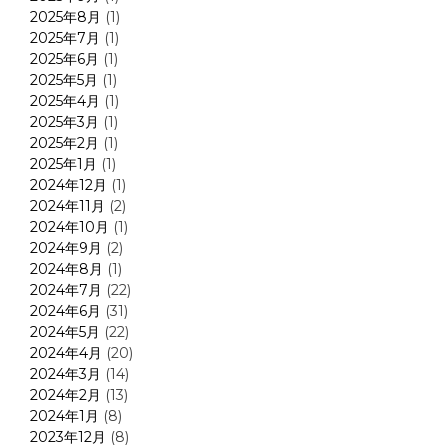
2025年8月
(1)
2025年7月
(1)
2025年6月
(1)
2025年5月
(1)
2025年4月
(1)
2025年3月
(1)
2025年2月
(1)
2025年1月
(1)
2024年12月
(1)
2024年11月
(2)
2024年10月
(1)
2024年9月
(2)
2024年8月
(1)
2024年7月
(22)
2024年6月
(31)
2024年5月
(22)
2024年4月
(20)
2024年3月
(14)
2024年2月
(13)
2024年1月
(8)
2023年12月
(8)