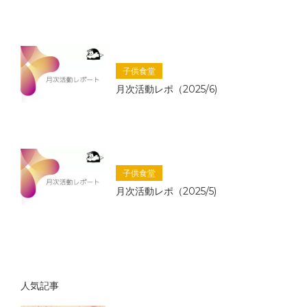
子供食堂
月次活動レポ（2025/6)
子供食堂
月次活動レポ（2025/5)
人気記事