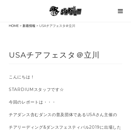
HOME
>
新着情報
> USAチアフェスタ＠立川
USAチアフェスタ＠立川
こんにちは！
STARDIUMスタッフです☆
今回のレポートは・・・
チアダンス含むダンスの普及団体であるUSAさん主催の
チアリーディング&ダンスフェスティバル2019に出場した