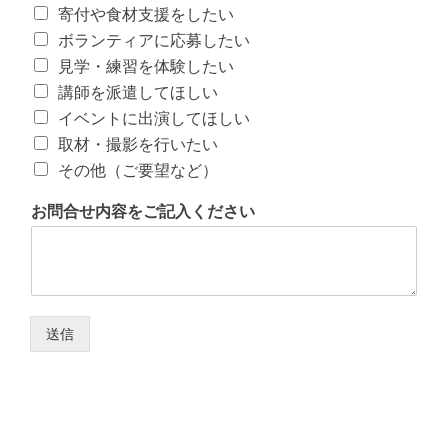
寄付や食材支援をしたい
ボランティアに応募したい
見学・練習を体験したい
講師を派遣してほしい
イベントに出演してほしい
取材・撮影を行いたい
その他（ご要望など）
お問合せ内容をご記入ください
送信