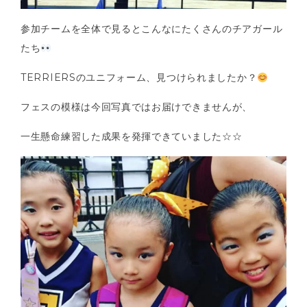
参加チームを全体で見るとこんなにたくさんのチアガール
たち
TERRIERSのユニフォーム、見つけられましたか？
フェスの模様は今回写真ではお届けできませんが、
一生懸命練習した成果を発揮できていました☆☆