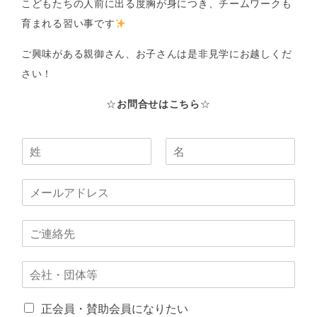
こどもたちの人前に出る度胸が身につき、チームワークも
育まれる習い事です
ご興味がある親御さん、お子さんは是非見学にお越しくだ
さい！
☆
お問合せはこちら
☆
正会員・賛助会員になりたい