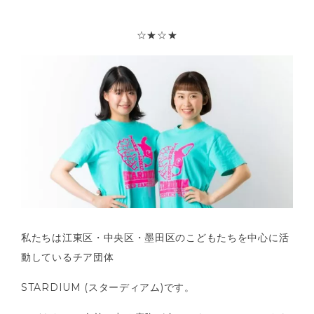
☆★☆★
私たちは江東区・中央区・墨田区のこどもたちを中心に活
動しているチア団体
STARDIUM (スターディアム)です。