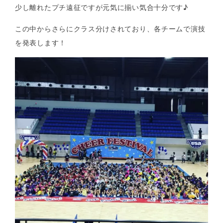
少し離れたプチ遠征ですが元気に揃い気合十分です♪
この中からさらにクラス分けされており、各チームで演技
を発表します！